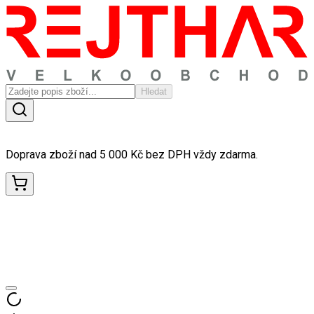
Hledat
Hledat
Doprava zboží nad 5 000 Kč bez DPH vždy zdarma.